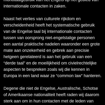
internationale contacten in zaken.
Naast het verlies van culturele rijkdom en
verscheidenheid heeft het systematische gebruik
van de Engelse taal bij internationale contacten
tussen van oorsprong niet-engelstalige personen
een aantal praktische nadelen waaronder een grote
mate aan onzekerheid en gebrek aan precisie
hetgeen gerelateerd is aan het gebruik van een
“derde taal” en de moeilijkheid om civielrechtelijke
aspecten te bespreken zoals wij die kennen in
Europa in een land waar ze “common law” hanteren.
Degene die niet de Engelse, Australische, Schotse
of Amerikaanse nationaliteit heeft raden wij daarom
sterk aan om in hun contacten met de leden van