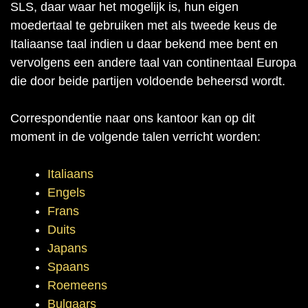
SLS, daar waar het mogelijk is, hun eigen
moedertaal te gebruiken met als tweede keus de
Italiaanse taal indien u daar bekend mee bent en
vervolgens een andere taal van continentaal Europa
die door beide partijen voldoende beheersd wordt.
Correspondentie naar ons kantoor kan op dit
moment in de volgende talen verricht worden:
Italiaans
Engels
Frans
Duits
Japans
Spaans
Roemeens
Bulgaars