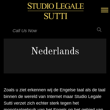
Call Us Now
Nederlands
Zoals u ziet erkennen wij de Engelse taal als de taal
binnen de wereld van Internet maar Studio Legale
Sutti verzet zich echter sterk tegen het
monotaalgebruik van het Engels op het gebied van