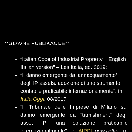
**GLAVNE PUBLIKACIJE**
“Italian Code of Industrial Proprerty – English-
Italian version” – Les Italia, ed. 2019;
“Il danno emergente da ‘annacquamento’
degli IP assets: adozione di uno strumento
contabile praticabile internazionalmente”, in
Italia Oggi
, 08/2017;
“Il Tribunale delle Imprese di Milano sul
danno emergente da “tarnishment” degli
asset IP: una soluzione praticabile
internazionalmente”, in
AIPPI
newsletter,
n.