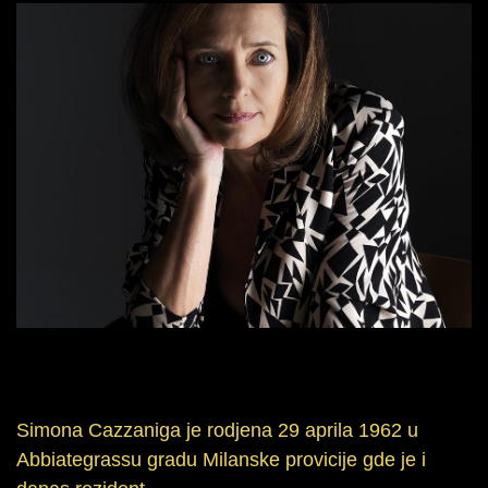
Simona Cazzaniga je rodjena 29 aprila 1962 u
Abbiategrassu gradu Milanske provicije gde je i