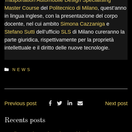
Trasportation Automobile Design Specialising
Master Course
del
Politecnico di Milano
, quest’anno
in lingua inglese, con la presentazione del corpo
docente, nel cui ambito
Simona Cazzaniga
e
Stefano Sutti
dell’ufficio
SLS
di Milano cureranno la
parte giuridica, rispettivamente per la proprietà
intellettuale e il diritto delle nuove tecnologie.
NEWS
Previous post
Next post
Recents posts