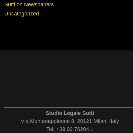
Sutti on Newspapers
Uncategorized
___________________________________________
Studio Legale Sutti
Via Montenapoleone 8, 20121 Milan, Italy
Tel. +39 02 76204.1