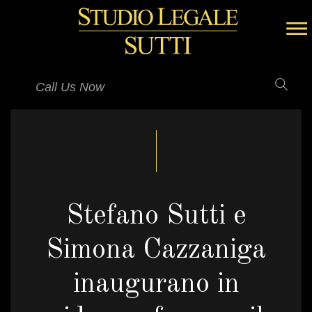
Call Us Now
Stefano Sutti e
Simona Cazzaniga
inaugurano in