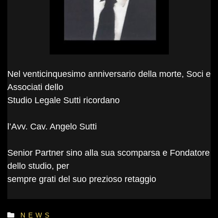
Nel venticinquesimo anniversario della morte, Soci e
Associati dello
Studio Legale Sutti ricordano
l’Avv. Cav. Angelo Sutti
Senior Partner sino alla sua scomparsa e Fondatore
dello studio, per
sempre grati del suo prezioso retaggio
NEWS