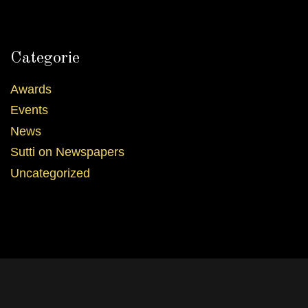
Categorie
Awards
Events
News
Sutti on Newspapers
Uncategorized