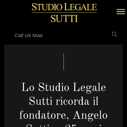
Call Us Now
Lo Studio Legale
Sutti ricorda il
fondatore, Angelo