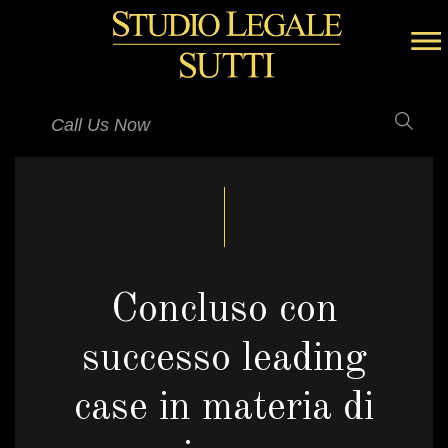
Call Us Now
Concluso con
successo leading
case in materia di