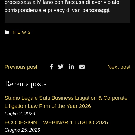
processata a Milano con l’accusa di aver violato
corrispondenza e privacy di vari personaggi.
NEWS
Previous post
Next post
Recents posts
Studio Legale Sutti Business Litigation & Corporate
Litigation Law Firm of the Year 2026
Luglio 2, 2026
ECODESIGN – WEBINAR 1 LUGLIO 2026
Giugno 25, 2026