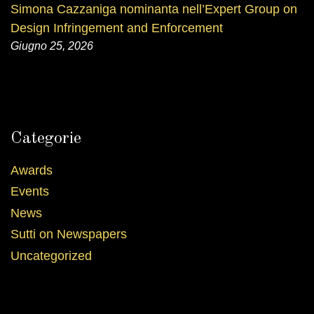
Simona Cazzaniga nominanta nell’Expert Group on
Design Infringement and Enforcement
Giugno 25, 2026
Categorie
Awards
Events
News
Sutti on Newspapers
Uncategorized