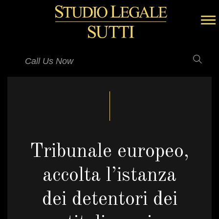
Call Us Now
Tribunale europeo,
accolta l’istanza
dei detentori dei