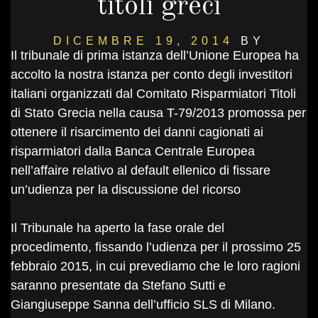
titoli greci
DICEMBRE 19, 2014
BY
Il tribunale di prima istanza dell’Unione Europea ha
DANIELSALVI
accolto la nostra istanza per conto degli investitori
italiani organizzati dal Comitato Risparmiatori Titoli
di Stato Grecia nella causa T-79/2013 promossa per
ottenere il risarcimento dei danni cagionati ai
risparmiatori dalla Banca Centrale Europea
nell’affaire relativo al default ellenico di fissare
un’udienza per la discussione del ricorso
Il Tribunale ha aperto la fase orale del
procedimento, fissando l’udienza per il prossimo 25
febbraio 2015, in cui prevediamo che le loro ragioni
saranno presentate da Stefano Sutti e
Giangiuseppe Sanna dell’ufficio SLS di Milano.