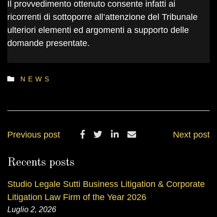
Il provvedimento ottenuto consente infatti ai
ricorrenti di sottoporre all’attenzione del Tribunale
ulteriori elementi ed argomenti a supporto delle
domande presentate.
NEWS
Previous post
Next post
Recents posts
Studio Legale Sutti Business Litigation & Corporate
Litigation Law Firm of the Year 2026
Luglio 2, 2026