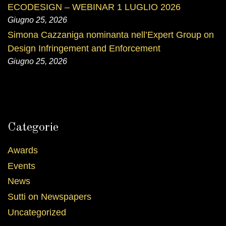
ECODESIGN – WEBINAR 1 LUGLIO 2026
Giugno 25, 2026
Simona Cazzaniga nominanta nell’Expert Group on
Design Infringement and Enforcement
Giugno 25, 2026
Categorie
Awards
Events
News
Sutti on Newspapers
Uncategorized