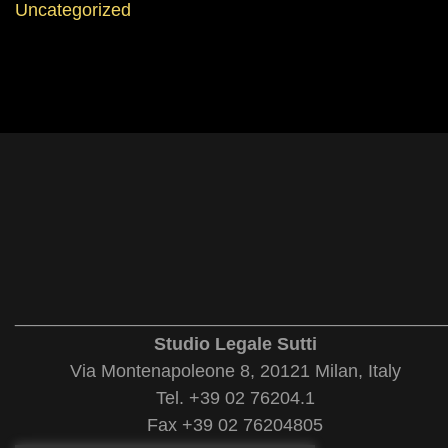
Uncategorized
___________________________________________
Studio Legale Sutti
Via Montenapoleone 8, 20121 Milan, Italy
Tel. +39 02 76204.1
Fax +39 02 76204805