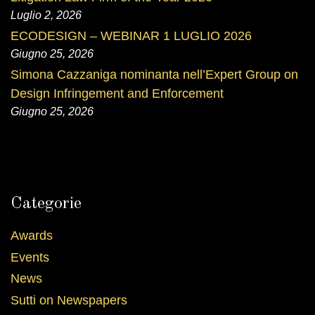
Luglio 2, 2026
ECODESIGN – WEBINAR 1 LUGLIO 2026
Giugno 25, 2026
Simona Cazzaniga nominanta nell’Expert Group on
Design Infringement and Enforcement
Giugno 25, 2026
Categorie
Awards
Events
News
Sutti on Newspapers